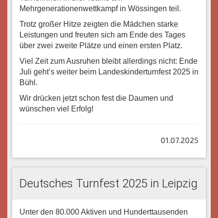
Mehrgenerationenwettkampf in Wössingen teil.
Trotz großer Hitze zeigten die Mädchen starke
Leistungen und freuten sich am Ende des Tages
über zwei zweite Plätze und einen ersten Platz.
Viel Zeit zum Ausruhen bleibt allerdings nicht: Ende
Juli geht’s weiter beim Landeskinderturnfest 2025 in
Bühl.
Wir drücken jetzt schon fest die Daumen und
wünschen viel Erfolg!
01.07.2025
Deutsches Turnfest 2025 in Leipzig
Unter den 80.000 Aktiven und Hunderttausenden