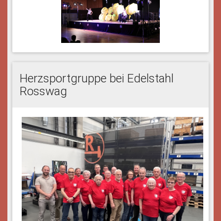
Herzsportgruppe bei Edelstahl
Rosswag