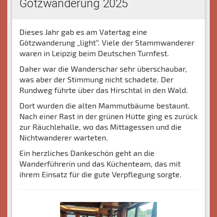
Götzwanderung 2025
Dieses Jahr gab es am Vatertag eine
Götzwanderung „light“. Viele der Stammwanderer
waren in Leipzig beim Deutschen Turnfest.
Daher war die Wanderschar sehr überschaubar,
was aber der Stimmung nicht schadete. Der
Rundweg führte über das Hirschtal in den Wald.
Dort wurden die alten Mammutbäume bestaunt.
Nach einer Rast in der grünen Hütte ging es zurück
zur Räuchlehalle, wo das Mittagessen und die
Nichtwanderer warteten.
Ein herzliches Dankeschön geht an die
Wanderführerin und das Küchenteam, das mit
ihrem Einsatz für die gute Verpflegung sorgte.