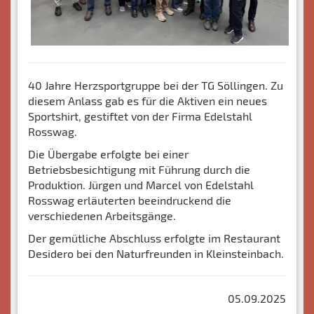
40 Jahre Herzsportgruppe bei der TG Söllingen. Zu
diesem Anlass gab es für die Aktiven ein neues
Sportshirt, gestiftet von der Firma Edelstahl
Rosswag.
Die Übergabe erfolgte bei einer
Betriebsbesichtigung mit Führung durch die
Produktion. Jürgen und Marcel von Edelstahl
Rosswag erläuterten beeindruckend die
verschiedenen Arbeitsgänge.
Der gemütliche Abschluss erfolgte im Restaurant
Desidero bei den Naturfreunden in Kleinsteinbach.
05.09.2025