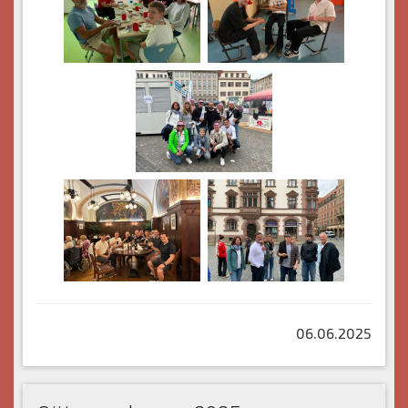
06.06.2025