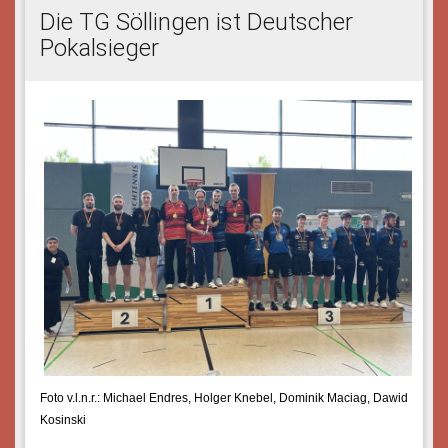
Die TG Söllingen ist Deutscher
Pokalsieger
Foto v.l.n.r.: Michael Endres, Holger Knebel, Dominik Maciag, Dawid
Kosinski