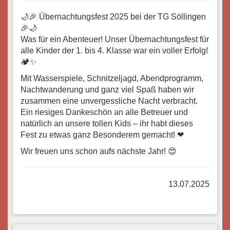
🌙🎉 Übernachtungsfest 2025 bei der TG Söllingen
🎉🌙
Was für ein Abenteuer! Unser Übernachtungsfest für
alle Kinder der 1. bis 4. Klasse war ein voller Erfolg!
🏕✨
Mit Wasserspiele, Schnitzeljagd, Abendprogramm,
Nachtwanderung und ganz viel Spaß haben wir
zusammen eine unvergessliche Nacht verbracht.
Ein riesiges Dankeschön an alle Betreuer und
natürlich an unsere tollen Kids – ihr habt dieses
Fest zu etwas ganz Besonderem gemacht! ❤
Wir freuen uns schon aufs nächste Jahr! 😍
13.07.2025