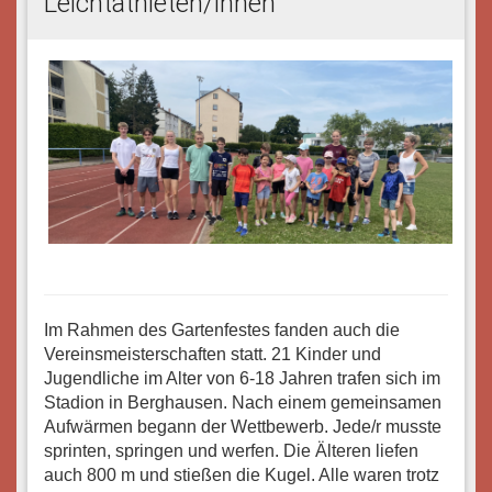
Leichtathleten/innen
Im Rahmen des Gartenfestes fanden auch die
Vereinsmeisterschaften statt. 21 Kinder und
Jugendliche im Alter von 6-18 Jahren trafen sich im
Stadion in Berghausen. Nach einem gemeinsamen
Aufwärmen begann der Wettbewerb. Jede/r musste
sprinten, springen und werfen. Die Älteren liefen
auch 800 m und stießen die Kugel. Alle waren trotz