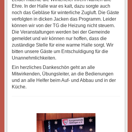
Ehre. In der Halle war es kalt, dazu sorgte auch
noch das Gebläse für winterliche Zugluft. Die Gäste
verfolgten in dicken Jacken das Programm. Leider
können wir von der TG die Heizung nicht steuern.
Die Veranstaltungen werden bei der Gemeinde
gemeldet und wir können nur hoffen, dass die
zuständige Stelle für eine warme Halle sorgt. Wir
bitten unsere Gäste um Entschuldigung für die
Unannehmlichkeiten.
Ein herzliches Dankeschön geht an alle
Mitwirkenden, Übungsleiter, an die Bedienungen
und an alle Helfer beim Auf- und Abbau und in der
Küche.