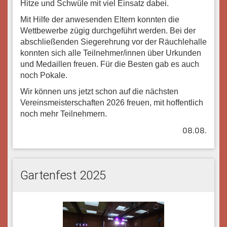
Hitze und Schwüle mit viel Einsatz dabei.
Mit Hilfe der anwesenden Eltern konnten die
Wettbewerbe zügig durchgeführt werden. Bei der
abschließenden Siegerehrung vor der Räuchlehalle
konnten sich alle Teilnehmer/innen über Urkunden
und Medaillen freuen. Für die Besten gab es auch
noch Pokale.
Wir können uns jetzt schon auf die nächsten
Vereinsmeisterschaften 2026 freuen, mit hoffentlich
noch mehr Teilnehmern.
08.08.
Gartenfest 2025