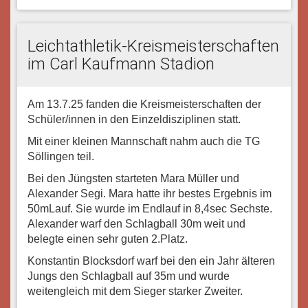
Leichtathletik-Kreismeisterschaften
im Carl Kaufmann Stadion
Am 13.7.25 fanden die Kreismeisterschaften der
Schüler/innen in den Einzeldisziplinen statt.
Mit einer kleinen Mannschaft nahm auch die TG
Söllingen teil.
Bei den Jüngsten starteten Mara Müller und
Alexander Segi. Mara hatte ihr bestes Ergebnis im
50mLauf. Sie wurde im Endlauf in 8,4sec Sechste.
Alexander warf den Schlagball 30m weit und
belegte einen sehr guten 2.Platz.
Konstantin Blocksdorf warf bei den ein Jahr älteren
Jungs den Schlagball auf 35m und wurde
weitengleich mit dem Sieger starker Zweiter.