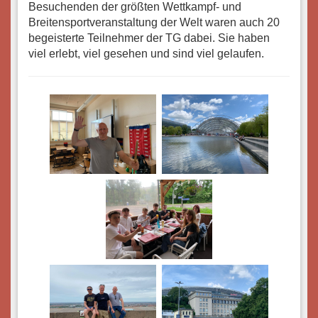
Besuchenden der größten Wettkampf- und
Breitensportveranstaltung der Welt waren auch 20
begeisterte Teilnehmer der TG dabei. Sie haben
viel erlebt, viel gesehen und sind viel gelaufen.