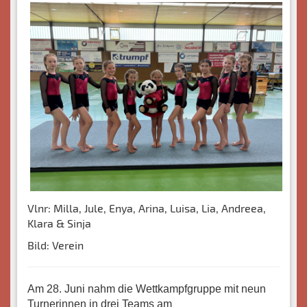
Vlnr: Milla, Jule, Enya, Arina, Luisa, Lia, Andreea,
Klara & Sinja
Bild: Verein
Am 28. Juni nahm die Wettkampfgruppe mit neun
Turnerinnen in drei Teams am