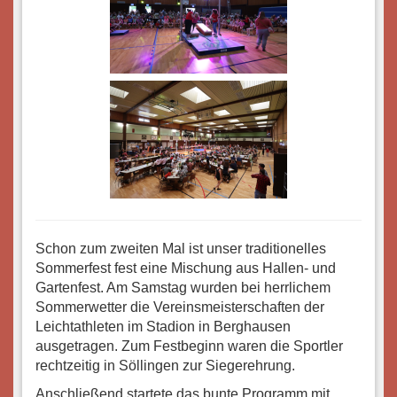
Schon zum zweiten Mal ist unser traditionelles
Sommerfest fest eine Mischung aus Hallen- und
Gartenfest. Am Samstag wurden bei herrlichem
Sommerwetter die Vereinsmeisterschaften der
Leichtathleten im Stadion in Berghausen
ausgetragen. Zum Festbeginn waren die Sportler
rechtzeitig in Söllingen zur Siegerehrung.
Anschließend startete das bunte Programm mit