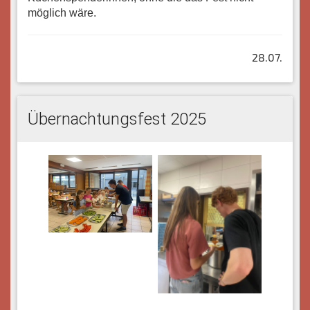
möglich wäre.
28.07.
Übernachtungsfest 2025