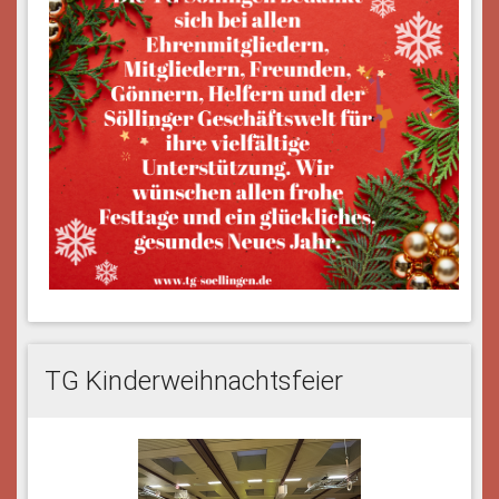
TG Kinderweihnachtsfeier