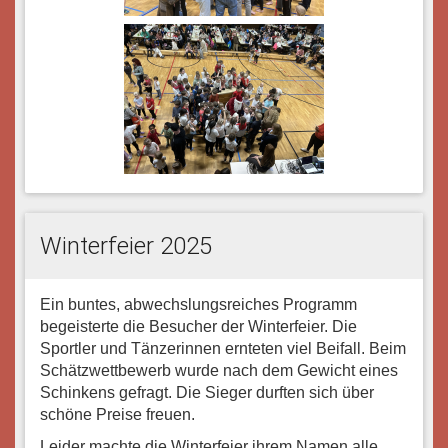
Winterfeier 2025
Ein buntes, abwechslungsreiches Programm
begeisterte die Besucher der Winterfeier. Die
Sportler und Tänzerinnen ernteten viel Beifall. Beim
Schätzwettbewerb wurde nach dem Gewicht eines
Schinkens gefragt. Die Sieger durften sich über
schöne Preise freuen.
Leider machte die Winterfeier ihrem Namen alle