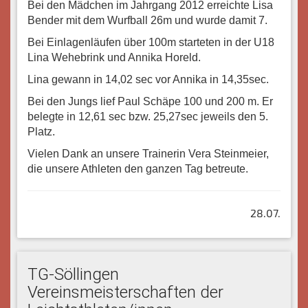
Bei den Mädchen im Jahrgang 2012 erreichte Lisa
Bender mit dem Wurfball 26m und wurde damit 7.
Bei Einlagenläufen über 100m starteten in der U18
Lina Wehebrink und Annika Horeld.
Lina gewann in 14,02 sec vor Annika in 14,35sec.
Bei den Jungs lief Paul Schäpe 100 und 200 m. Er
belegte in 12,61 sec bzw. 25,27sec jeweils den 5.
Platz.
Vielen Dank an unsere Trainerin Vera Steinmeier,
die unsere Athleten den ganzen Tag betreute.
28.07.
TG-Söllingen
Vereinsmeisterschaften der