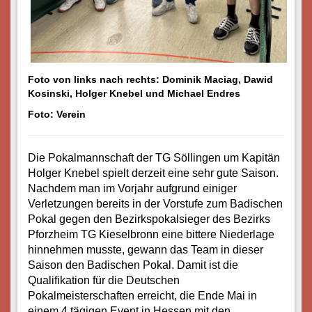
Foto von links nach rechts: Dominik Maciag, Dawid
Kosinski, Holger Knebel und Michael Endres
Foto: Verein
Die Pokalmannschaft der TG Söllingen um Kapitän
Holger Knebel spielt derzeit eine sehr gute Saison.
Nachdem man im Vorjahr aufgrund einiger
Verletzungen bereits in der Vorstufe zum Badischen
Pokal gegen den Bezirkspokalsieger des Bezirks
Pforzheim TG Kieselbronn eine bittere Niederlage
hinnehmen musste, gewann das Team in dieser
Saison den Badischen Pokal. Damit ist die
Qualifikation für die Deutschen
Pokalmeisterschaften erreicht, die Ende Mai in
einem 4 tägigen Event in Hessen mit den