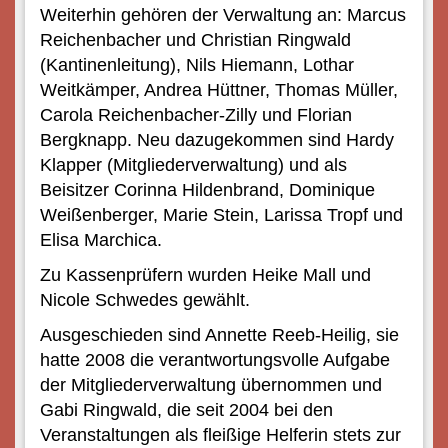
Weiterhin gehören der Verwaltung an: Marcus
Reichenbacher und Christian Ringwald
(Kantinenleitung), Nils Hiemann, Lothar
Weitkämper, Andrea Hüttner, Thomas Müller,
Carola Reichenbacher-Zilly und Florian
Bergknapp. Neu dazugekommen sind Hardy
Klapper (Mitgliederverwaltung) und als
Beisitzer Corinna Hildenbrand, Dominique
Weißenberger, Marie Stein, Larissa Tropf und
Elisa Marchica.
Zu Kassenprüfern wurden Heike Mall und
Nicole Schwedes gewählt.
Ausgeschieden sind Annette Reeb-Heilig, sie
hatte 2008 die verantwortungsvolle Aufgabe
der Mitgliederverwaltung übernommen und
Gabi Ringwald, die seit 2004 bei den
Veranstaltungen als fleißige Helferin stets zur