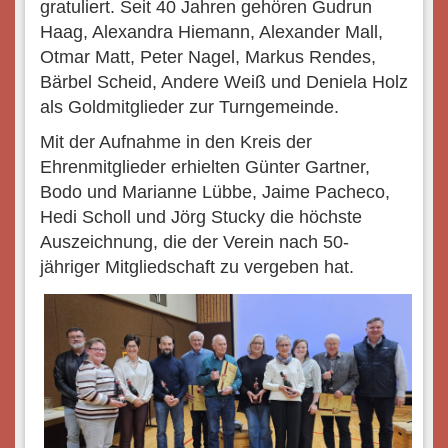
gratuliert. Seit 40 Jahren gehören Gudrun
Haag, Alexandra Hiemann, Alexander Mall,
Otmar Matt, Peter Nagel, Markus Rendes,
Bärbel Scheid, Andere Weiß und Deniela Holz
als Goldmitglieder zur Turngemeinde.
Mit der Aufnahme in den Kreis der
Ehrenmitglieder erhielten Günter Gartner,
Bodo und Marianne Lübbe, Jaime Pacheco,
Hedi Scholl und Jörg Stucky die höchste
Auszeichnung, die der Verein nach 50-
jähriger Mitgliedschaft zu vergeben hat.