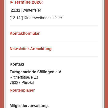
►Termine 2026:
[21.11]
Winterfeier
[12.12.]
Kinderweihnachtsfeier
Kontaktformular
Newsletter-Anmeldung
Kontakt
Turngemeinde Söllingen e.V
Rittnertstraße 13
76327 Pfinztal
Routenplaner
Mitgliederverwaltung: