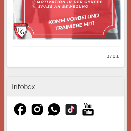
07.03.
Infobox