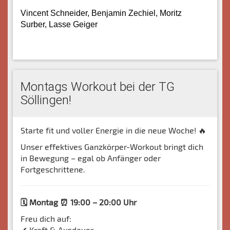
Vincent Schneider, Benjamin Zechiel, Moritz
Surber, Lasse Geiger
Montags Workout bei der TG
Söllingen!
Starte fit und voller Energie in die neue Woche! 🔥
Unser effektives Ganzkörper-Workout bringt dich
in Bewegung – egal ob Anfänger oder
Fortgeschrittene.
🗓 Montag ⏰ 19:00 – 20:00 Uhr
Freu dich auf:
✔ Kraft & Ausdauer