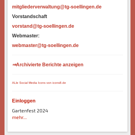
mitgliederverwaltung@tg-soellingen.de
Vorstandschaft
vorstand@tg-soellingen.de
Webmaster:
webm
aster@tg-soellingen.de
⇒
Archivierte Berichte anzeigen
ALle Social Media Icons von icons8.de
Einloggen
Gartenfest 2024
mehr...