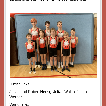
Hinten links:
Julian und Ruben Herzig, Julian Walch, Julian
Werner
Vorne links: