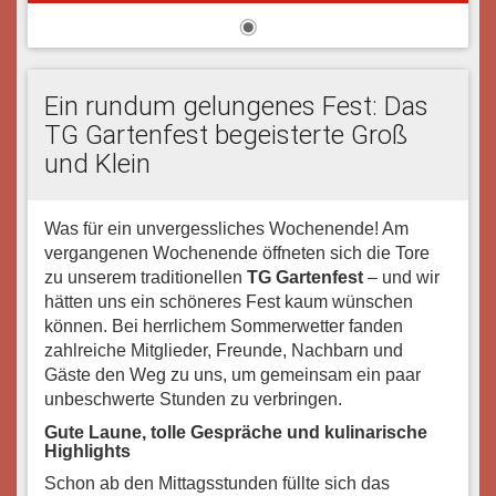
Ein rundum gelungenes Fest: Das
TG Gartenfest begeisterte Groß
und Klein
Was für ein unvergessliches Wochenende! Am
vergangenen Wochenende öffneten sich die Tore
zu unserem traditionellen
TG Gartenfest
– und wir
hätten uns ein schöneres Fest kaum wünschen
können. Bei herrlichem Sommerwetter fanden
zahlreiche Mitglieder, Freunde, Nachbarn und
Gäste den Weg zu uns, um gemeinsam ein paar
unbeschwerte Stunden zu verbringen.
Gute Laune, tolle Gespräche und kulinarische
Highlights
Schon ab den Mittagsstunden füllte sich das