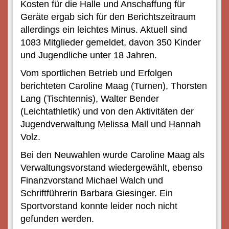
Kosten für die Halle und Anschaffung für
Geräte ergab sich für den Berichtszeitraum
allerdings ein leichtes Minus. Aktuell sind
1083 Mitglieder gemeldet, davon 350 Kinder
und Jugendliche unter 18 Jahren.
Vom sportlichen Betrieb und Erfolgen
berichteten Caroline Maag (Turnen), Thorsten
Lang (Tischtennis), Walter Bender
(Leichtathletik) und von den Aktivitäten der
Jugendverwaltung Melissa Mall und Hannah
Volz.
Bei den Neuwahlen wurde Caroline Maag als
Verwaltungsvorstand wiedergewählt, ebenso
Finanzvorstand Michael Walch und
Schriftführerin Barbara Giesinger. Ein
Sportvorstand konnte leider noch nicht
gefunden werden.