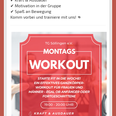
✔ Motivation in der Gruppe
✔ Spaß an Bewegung
Komm vorbei und trainiere mit uns! 👊