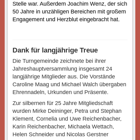
Stelle war. Außerdem Joachim Wenz, der sich
50 Jahre in unzähligen Bereichen mit großem
Engagement und Herzblut eingebracht hat.
Dank für langjährige Treue
Die Turngemeinde zeichnete bei ihrer
Jahreshauptversammlung insgesamt 24
langjährige Mitglieder aus. Die Vorstände
Caroline Maag und Michael Walch übergaben
Ehrennadeln, Urkunden und Präsente.
Zur silbernen für 25 Jahre Mitgliedschaft
wurden Mirke Deininger, Petra und Stephan
Klement, Cornelia und Uwe Reichenbacher,
Karin Reichenbacher, Michaela Wettach,
Helen Schneider und Nicolas Gerstner