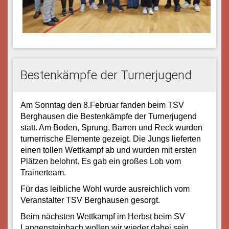
Bestenkämpfe der Turnerjugend
Am Sonntag den 8.Februar fanden beim TSV
Berghausen die Bestenkämpfe der Turnerjugend
statt. Am Boden, Sprung, Barren und Reck wurden
turnerrische Elemente gezeigt. Die Jungs lieferten
einen tollen Wettkampf ab und wurden mit ersten
Plätzen belohnt. Es gab ein großes Lob vom
Trainerteam.
Für das leibliche Wohl wurde ausreichlich vom
Veranstalter TSV Berghausen gesorgt.
Beim nächsten Wettkampf im Herbst beim SV
Langensteinbach wollen wir wieder dabei sein.