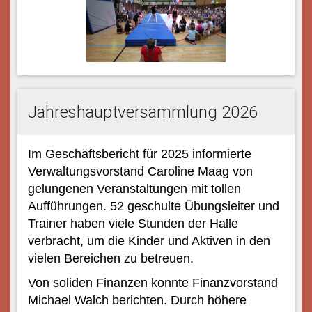
Jahreshauptversammlung 2026
Im Geschäftsbericht für 2025 informierte
Verwaltungsvorstand Caroline Maag von
gelungenen Veranstaltungen mit tollen
Aufführungen. 52 geschulte Übungsleiter und
Trainer haben viele Stunden der Halle
verbracht, um die Kinder und Aktiven in den
vielen Bereichen zu betreuen.
Von soliden Finanzen konnte Finanzvorstand
Michael Walch berichten. Durch höhere