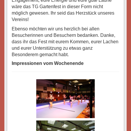
Engagement, eure Energie und eure gute Laune
wäre das TG Gartenfest in dieser Form nicht
möglich gewesen. Ihr seid das Herzstück unseres
Vereins!
Ebenso möchten wir uns herzlich bei allen
Besucherinnen und Besuchern bedanken. Danke,
dass ihr das Fest mit eurem Kommen, eurer Lachen
und eurer Unterstützung zu etwas ganz
Besonderem gemacht habt.
Impressionen vom Wochenende