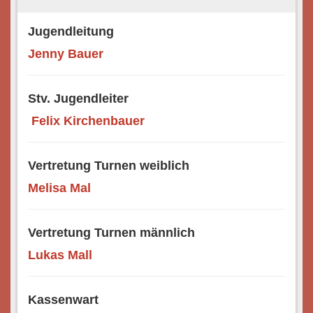
Jugendleitung
Jenny Bauer
Stv. Jugendleiter
Felix Kirchenbauer
Vertretung Turnen weiblich
Melisa Mal
Vertretung Turnen männlich
Lukas Mall
Kassenwart