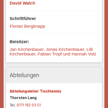
David Walch
Schriftführer
Florian Bergknapp
Beisitzer:
Jan Kirchenbauer, Jonas Kirchenbauer, Lilli
Kirchenbauer, Fabian Tropf und Hannah Volz
Abteilungen
Abteilungsleiter Tischtennis
Thorsten Lang
Tel:
0171 192 03 51