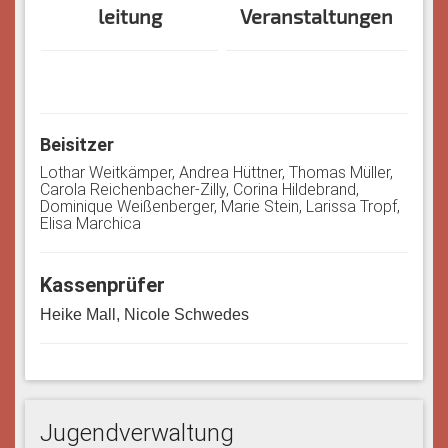
leitung
Veranstaltungen
Beisitzer
Lothar Weitkämper, Andrea Hüttner, Thomas Müller,
Carola Reichenbacher-Zilly, Corina Hildebrand,
Dominique Weißenberger, Marie Stein, Larissa Tropf,
Elisa Marchica
Kassenprüfer
Heike Mall, Nicole Schwedes
Jugendverwaltung