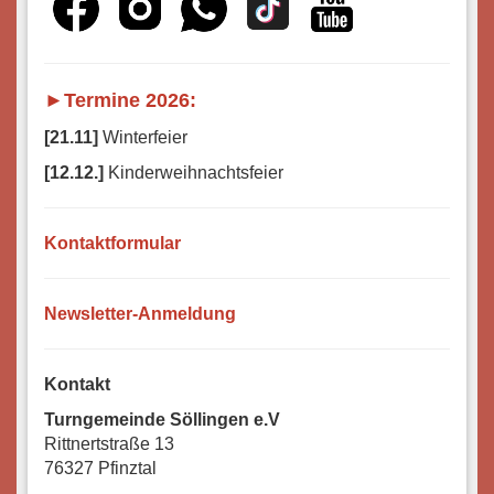
►Termine 2026:
[21.11]
Winterfeier
[12.12.]
Kinderweihnachtsfeier
Kontaktformular
Newsletter-Anmeldung
Kontakt
Turngemeinde Söllingen e.V
Rittnertstraße 13
76327 Pfinztal