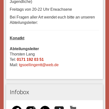
Jugendliche)
Freitags von 20-22 Uhr Erwachsene
Bei Fragen aller Art wendet euch bitte an unseren
Abteilungsleiter:
Konatkt
Abteilungsleiter
Thorsten Lang
Tel:
0171 192 03 51
Mail:
tgsoellingentt@web.de
Infobox