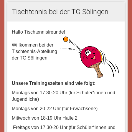
Tischtennis bei der TG Sölingen
Hallo Tischtennisfreunde!
Willkommen bei der
Tischtennis-Abteilung
der TG Söllingen.
Unsere Trainingszeiten sind wie folgt:
Montags von 17.30-20 Uhr (für Schüler*innen und
Jugendliche)
Montags von 20-22 Uhr (für Erwachsene)
Mittwoch von 18-19 Uhr Halle 2
Freitags von 17.30-20 Uhr (für Schüler*innen und