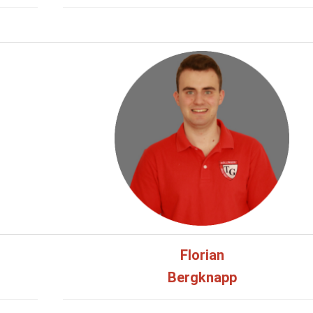
Florian
Bergknapp