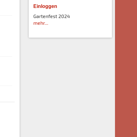
Einloggen
Gartenfest 2024
mehr...