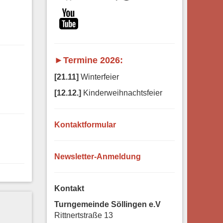
►Termine 2026:
[21.11]
Winterfeier
[12.12.]
Kinderweihnachtsfeier
Kontaktformular
Newsletter-Anmeldung
Kontakt
Turngemeinde Söllingen e.V
Rittnertstraße 13