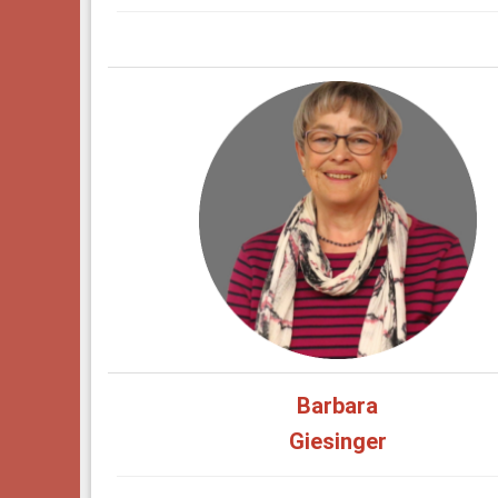
Barbara
Giesinger