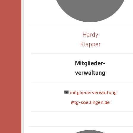
Hardy
Klapper
Mitglieder-
verwaltung
✉
mitgliederverwaltung
@tg-soellingen.de