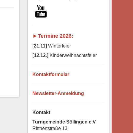
►Termine 2026:
[21.11]
Winterfeier
[12.12.]
Kinderweihnachtsfeier
Kontaktformular
Newsletter-Anmeldung
Kontakt
Turngemeinde Söllingen e.V
Rittnertstraße 13