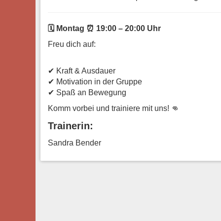
🗓 Montag ⏰ 19:00 – 20:00 Uhr
Freu dich auf:
✔ Kraft & Ausdauer
✔ Motivation in der Gruppe
✔ Spaß an Bewegung
Komm vorbei und trainiere mit uns! 👊
Trainerin:
Sandra Bender